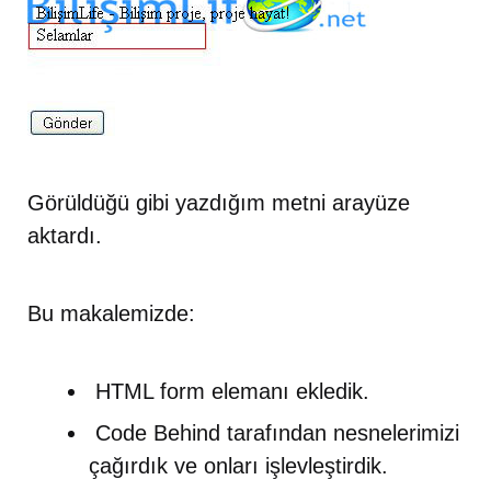
Görüldüğü gibi yazdığım metni arayüze
aktardı.
Bu makalemizde:
HTML form elemanı ekledik.
Code Behind tarafından nesnelerimizi
çağırdık ve onları işlevleştirdik.