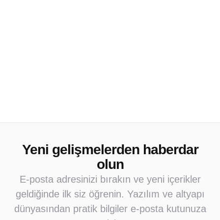
Yeni gelişmelerden haberdar
olun
E-posta adresinizi bırakın ve yeni içerikler
geldiğinde ilk siz öğrenin. Yazılım ve altyapı
dünyasından pratik bilgiler e-posta kutunuza