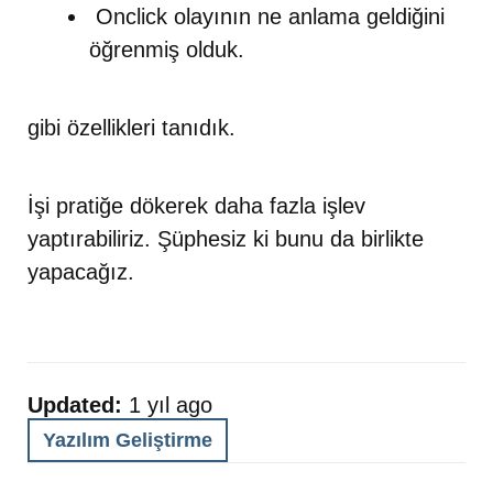
Onclick olayının ne anlama geldiğini
öğrenmiş olduk.
gibi özellikleri tanıdık.
İşi pratiğe dökerek daha fazla işlev
yaptırabiliriz. Şüphesiz ki bunu da birlikte
yapacağız.
Updated:
1 yıl ago
Yazılım Geliştirme