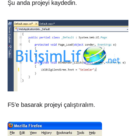
Şu anda projeyi kaydedin.
F5’e basarak projeyi çalıştıralım.