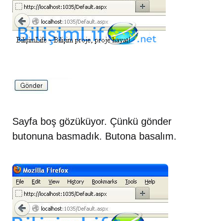
Sayfa boş gözüküyor. Çünkü gönder
butonuna basmadık. Butona basalım.