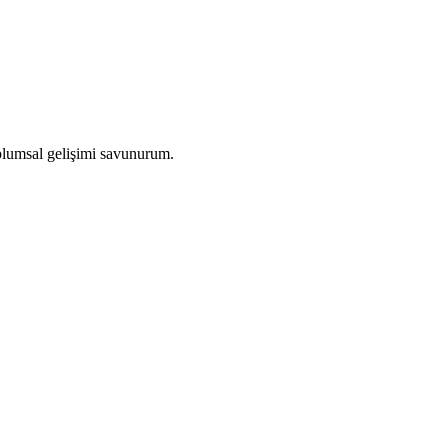
plumsal gelişimi savunurum.