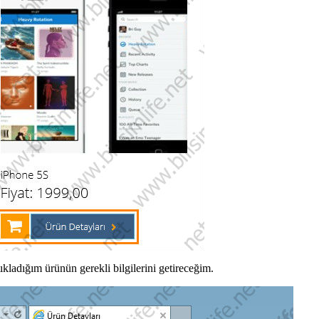
kladığım ürünün gerekli bilgilerini getireceğim.