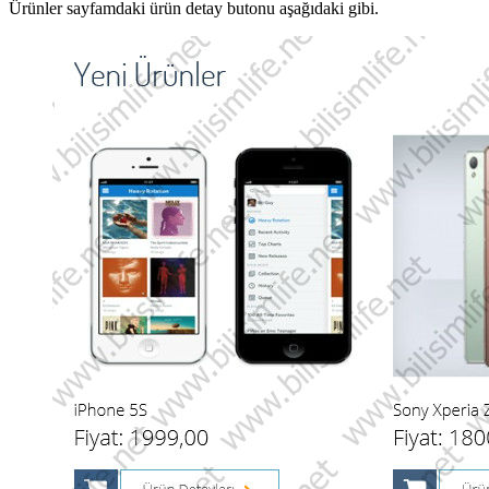
Ürünler sayfamdaki ürün detay butonu aşağıdaki gibi.