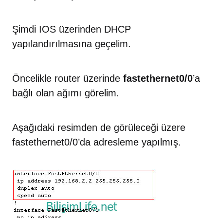
Şimdi IOS üzerinden DHCP
yapılandırılmasına geçelim.
Öncelikle router üzerinde
fastethernet0/0
’a
bağlı olan ağımı görelim.
Aşağıdaki resimden de görüleceği üzere
fastethernet0/0’da adresleme yapılmış.