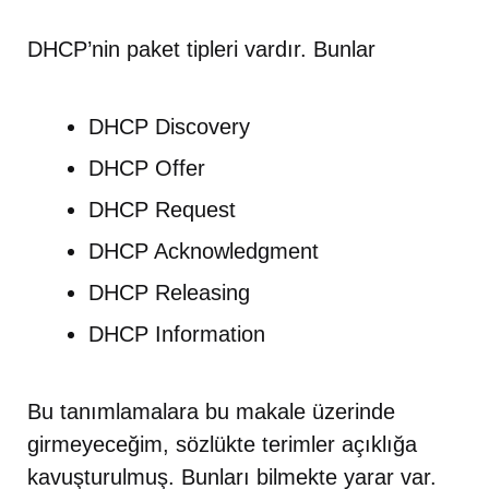
DHCP’nin paket tipleri vardır. Bunlar
DHCP Discovery
DHCP Offer
DHCP Request
DHCP Acknowledgment
DHCP Releasing
DHCP Information
Bu tanımlamalara bu makale üzerinde
girmeyeceğim, sözlükte terimler açıklığa
kavuşturulmuş. Bunları bilmekte yarar var.