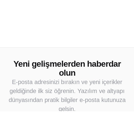
Yeni gelişmelerden haberdar
olun
E-posta adresinizi bırakın ve yeni içerikler
geldiğinde ilk siz öğrenin. Yazılım ve altyapı
dünyasından pratik bilgiler e-posta kutunuza
gelsin.
Abone Ol