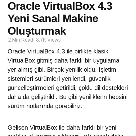
Oracle VirtualBox 4.3
Yeni Sanal Makine
Oluşturmak
2 Min
Read
8.7K
Views
Oracle VirtualBox 4.3 ile birlikte klasik
VirtualBox gitmiş daha farklı bir uygulama
yer almış gibi. Birçok yenilik oldu. Işletim
sistemleri sürümleri yenilendi, güvenlik
güncelleştirmeleri getirildi, çoklu dil destekleri
daha da geliştirildi. Bu gibi yeniliklerin hepsini
sürüm notlarında görebiliriz.
Gelişen VirtualBox ile daha farklı bir yeni