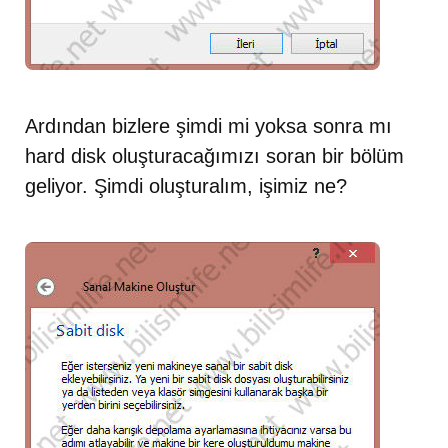
Ardından bizlere şimdi mi yoksa sonra mı
hard disk oluşturacağımızı soran bir bölüm
geliyor. Şimdi oluşturalım, işimiz ne?