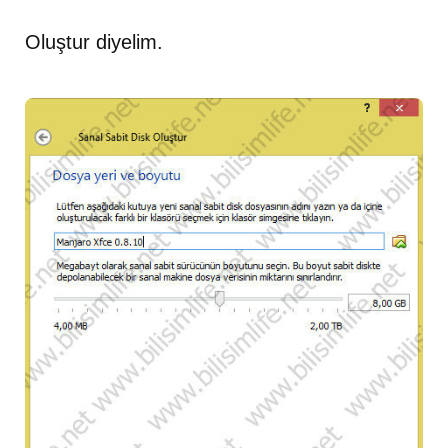
Oluştur diyelim.