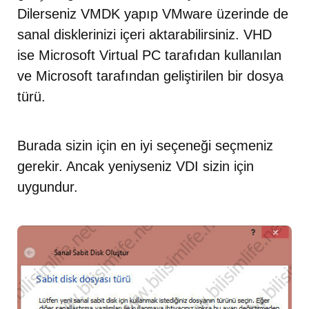
Dilerseniz VMDK yapıp VMware üzerinde de
sanal disklerinizi içeri aktarabilirsiniz. VHD
ise Microsoft Virtual PC tarafıdan kullanılan
ve Microsoft tarafından geliştirilen bir dosya
türü.
Burada sizin için en iyi seçeneği seçmeniz
gerekir. Ancak yeniyseniz VDI sizin için
uygundur.