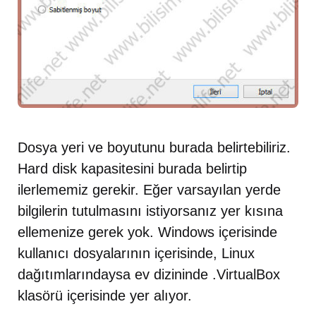
Dosya yeri ve boyutunu burada belirtebiliriz.
Hard disk kapasitesini burada belirtip
ilerlememiz gerekir. Eğer varsayılan yerde
bilgilerin tutulmasını istiyorsanız yer kısına
ellemenize gerek yok. Windows içerisinde
kullanıcı dosyalarının içerisinde, Linux
dağıtımlarındaysa ev dizininde .VirtualBox
klasörü içerisinde yer alıyor.