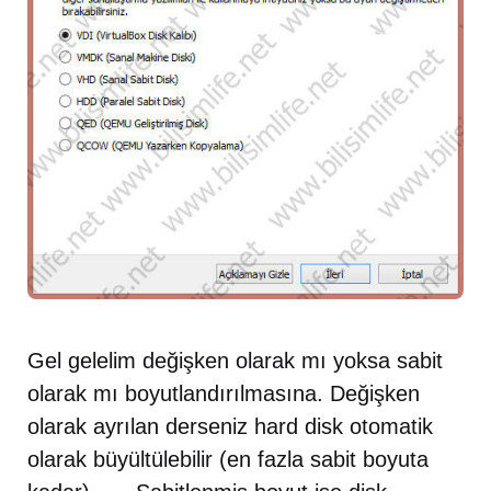
Gel gelelim değişken olarak mı yoksa sabit
olarak mı boyutlandırılmasına. Değişken
olarak ayrılan derseniz hard disk otomatik
olarak büyültülebilir (en fazla sabit boyuta