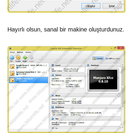
Hayırlı olsun, sanal bir makine oluşturdunuz.