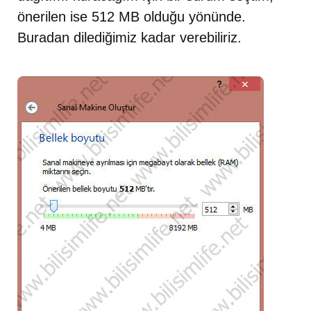
önerilen ise 512 MB olduğu yönünde.
Buradan dilediğimiz kadar verebiliriz.