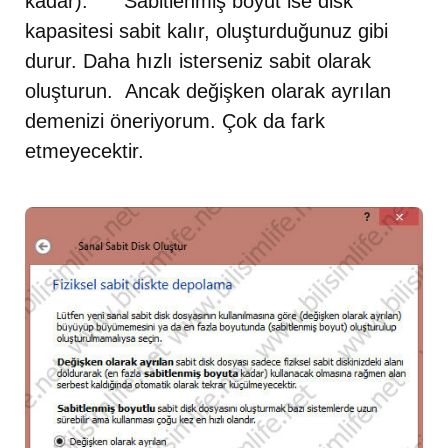
kadar). Sabitlenmiş boyut ise disk
kapasitesi sabit kalır, oluşturduğunuz gibi
durur. Daha hızlı isterseniz sabit olarak
oluşturun. Ancak değişken olarak ayrılan
demenizi öneriyorum. Çok da fark
etmeyecektir.