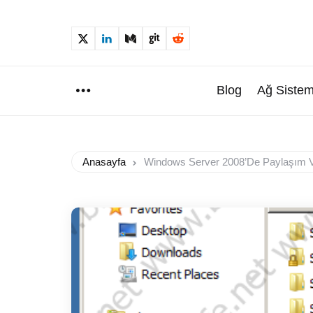
Blog
Ağ Sistem
Menu
Anasayfa
Windows Server 2008’de Paylaşım V