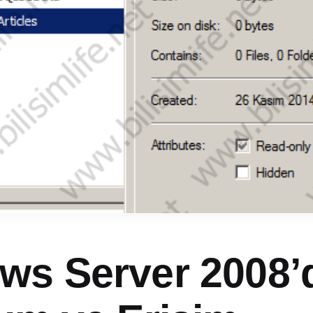
ws Server 2008’