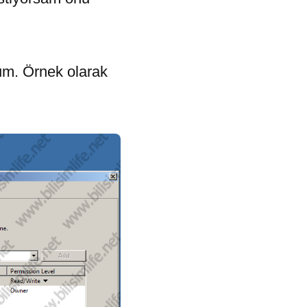
um. Örnek olarak