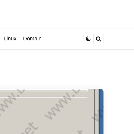
Linux
Domain
Search