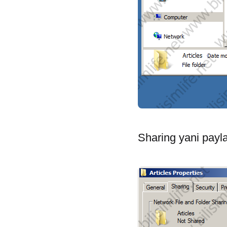
Sharing yani payl