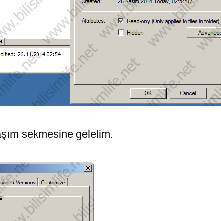
aşım sekmesine gelelim.