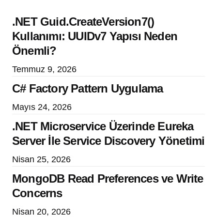
.NET Guid.CreateVersion7()
Kullanımı: UUIDv7 Yapısı Neden
Önemli?
Temmuz 9, 2026
C# Factory Pattern Uygulama
Mayıs 24, 2026
.NET Microservice Üzerinde Eureka
Server İle Service Discovery Yönetimi
Nisan 25, 2026
MongoDB Read Preferences ve Write
Concerns
Nisan 20, 2026