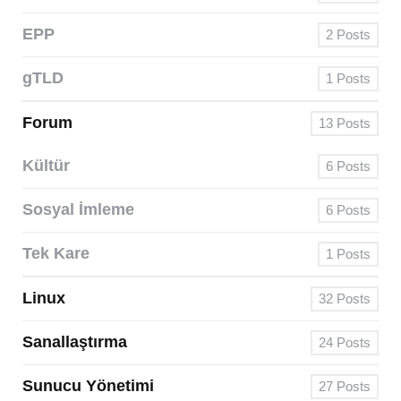
EPP
2
Posts
gTLD
1
Posts
Forum
13
Posts
Kültür
6
Posts
Sosyal İmleme
6
Posts
Tek Kare
1
Posts
Linux
32
Posts
Sanallaştırma
24
Posts
Sunucu Yönetimi
27
Posts