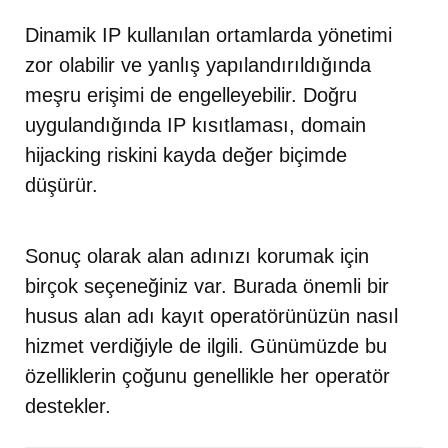
Dinamik IP kullanılan ortamlarda yönetimi
zor olabilir ve yanlış yapılandırıldığında
meşru erişimi de engelleyebilir. Doğru
uygulandığında IP kısıtlaması, domain
hijacking riskini kayda değer biçimde
düşürür.
Sonuç olarak alan adınızı korumak için
birçok seçeneğiniz var. Burada önemli bir
husus alan adı kayıt operatörünüzün nasıl
hizmet verdiğiyle de ilgili. Günümüzde bu
özelliklerin çoğunu genellikle her operatör
destekler.