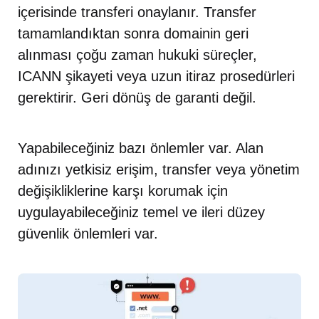
içerisinde transferi onaylanır. Transfer
tamamlandıktan sonra domainin geri
alınması çoğu zaman hukuki süreçler,
ICANN şikayeti veya uzun itiraz prosedürleri
gerektirir. Geri dönüş de garanti değil.
Yapabileceğiniz bazı önlemler var. Alan
adınızı yetkisiz erişim, transfer veya yönetim
değişikliklerine karşı korumak için
uygulayabileceğiniz temel ve ileri düzey
güvenlik önlemleri var.