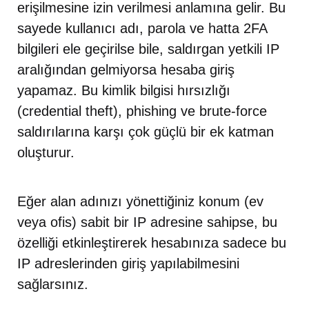
erişilmesine izin verilmesi anlamına gelir. Bu
sayede kullanıcı adı, parola ve hatta 2FA
bilgileri ele geçirilse bile, saldırgan yetkili IP
aralığından gelmiyorsa hesaba giriş
yapamaz. Bu kimlik bilgisi hırsızlığı
(credential theft), phishing ve brute-force
saldırılarına karşı çok güçlü bir ek katman
oluşturur.
Eğer alan adınızı yönettiğiniz konum (ev
veya ofis) sabit bir IP adresine sahipse, bu
özelliği etkinleştirerek hesabınıza sadece bu
IP adreslerinden giriş yapılabilmesini
sağlarsınız.