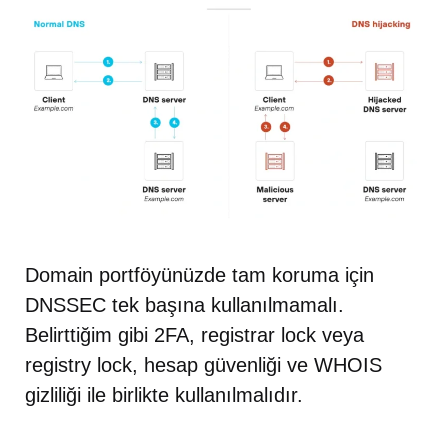
Domain portföyünüzde tam koruma için
DNSSEC tek başına kullanılmamalı.
Belirttiğim gibi 2FA, registrar lock veya
registry lock, hesap güvenliği ve WHOIS
gizliliği ile birlikte kullanılmalıdır.