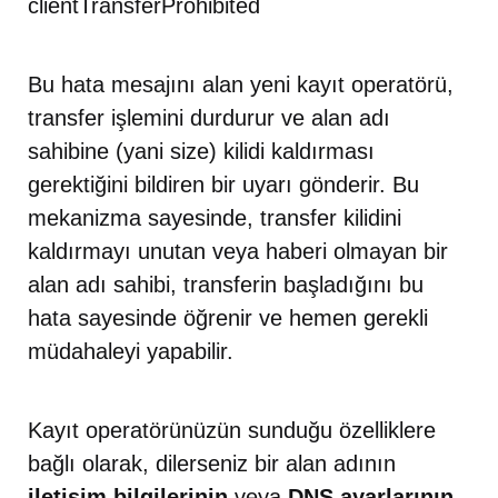
clientTransferProhibited
Bu hata mesajını alan yeni kayıt operatörü,
transfer işlemini durdurur ve alan adı
sahibine (yani size) kilidi kaldırması
gerektiğini bildiren bir uyarı gönderir. Bu
mekanizma sayesinde, transfer kilidini
kaldırmayı unutan veya haberi olmayan bir
alan adı sahibi, transferin başladığını bu
hata sayesinde öğrenir ve hemen gerekli
müdahaleyi yapabilir.
Kayıt operatörünüzün sunduğu özelliklere
bağlı olarak, dilerseniz bir alan adının
iletişim bilgilerinin
veya
DNS ayarlarının