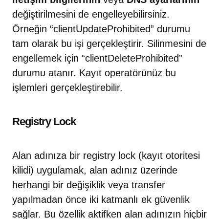
değiştirilmesini de engelleyebilirsiniz.
Örneğin “clientUpdateProhibited” durumu
tam olarak bu işi gerçekleştirir. Silinmesini de
engellemek için “clientDeleteProhibited”
durumu atanır. Kayıt operatörünüz bu
işlemleri gerçekleştirebilir.
Registry Lock
Alan adınıza bir registry lock (kayıt otoritesi
kilidi) uygulamak, alan adınız üzerinde
herhangi bir değişiklik veya transfer
yapılmadan önce iki katmanlı ek güvenlik
sağlar. Bu özellik aktifken alan adınızın hiçbir