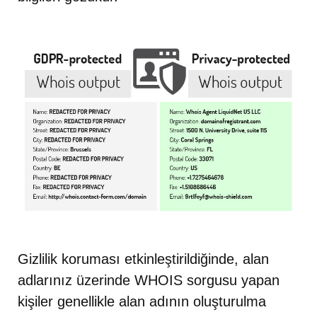
Gizlilik koruması etkinleştirildiğinde, alan
adlarınız üzerinde WHOIS sorgusu yapan
kişiler genellikle alan adının oluşturulma