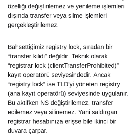
özelliği değiştirilemez ve yenileme işlemleri
dışında transfer veya silme işlemleri
gerçekleştirilemez.
Bahsettiğimiz registry lock, sıradan bir
“transfer kilidi” değildir. Teknik olarak
“registrar lock (clientTransferProhibited)”
kayıt operatörü seviyesindedir. Ancak
“registry lock” ise TLD’yi yöneten registry
(ana kayıt operatörü) seviyesinde uygulanır.
Bu aktifken NS değiştirilemez, transfer
edilemez veya silinemez. Yani saldırgan
registrar hesabınıza erişse bile ikinci bir
duvara çarpar.