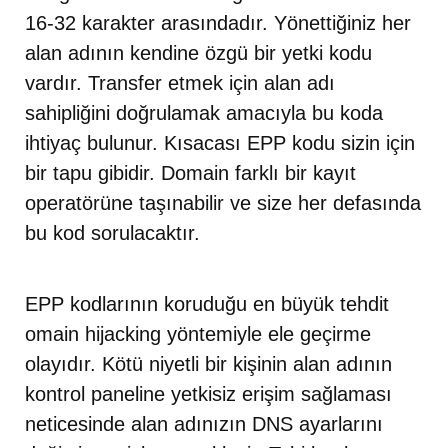
16-32 karakter arasındadır. Yönettiğiniz her
alan adının kendine özgü bir yetki kodu
vardır. Transfer etmek için alan adı
sahipliğini doğrulamak amacıyla bu koda
ihtiyaç bulunur. Kısacası EPP kodu sizin için
bir tapu gibidir. Domain farklı bir kayıt
operatörüne taşınabilir ve size her defasında
bu kod sorulacaktır.
EPP kodlarının koruduğu en büyük tehdit
omain hijacking yöntemiyle ele geçirme
olayıdır. Kötü niyetli bir kişinin alan adının
kontrol paneline yetkisiz erişim sağlaması
neticesinde alan adınızın DNS ayarlarını