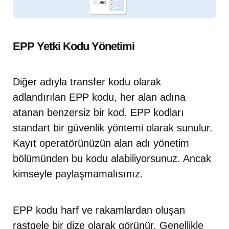
EPP Yetki Kodu Yönetimi
Diğer adıyla transfer kodu olarak
adlandırılan EPP kodu, her alan adına
atanan benzersiz bir kod. EPP kodları
standart bir güvenlik yöntemi olarak sunulur.
Kayıt operatörünüzün alan adı yönetim
bölümünden bu kodu alabiliyorsunuz. Ancak
kimseyle paylaşmamalısınız.
EPP kodu harf ve rakamlardan oluşan
rastgele bir dize olarak görünür. Genellikle