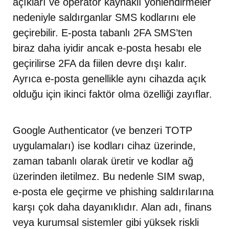
açıkları ve operatör kaynaklı yönlendirmeler
nedeniyle saldırganlar SMS kodlarını ele
geçirebilir. E-posta tabanlı 2FA SMS’ten
biraz daha iyidir ancak e-posta hesabı ele
geçirilirse 2FA da fiilen devre dışı kalır.
Ayrıca e-posta genellikle aynı cihazda açık
olduğu için ikinci faktör olma özelliği zayıflar.
Google Authenticator (ve benzeri TOTP
uygulamaları) ise kodları cihaz üzerinde,
zaman tabanlı olarak üretir ve kodlar ağ
üzerinden iletilmez. Bu nedenle SIM swap,
e-posta ele geçirme ve phishing saldırılarına
karşı çok daha dayanıklıdır. Alan adı, finans
veya kurumsal sistemler gibi yüksek riskli