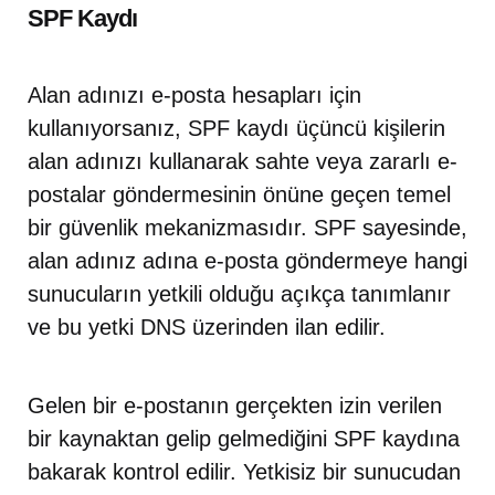
SPF Kaydı
Alan adınızı e-posta hesapları için
kullanıyorsanız, SPF kaydı üçüncü kişilerin
alan adınızı kullanarak sahte veya zararlı e-
postalar göndermesinin önüne geçen temel
bir güvenlik mekanizmasıdır. SPF sayesinde,
alan adınız adına e-posta göndermeye hangi
sunucuların yetkili olduğu açıkça tanımlanır
ve bu yetki DNS üzerinden ilan edilir.
Gelen bir e-postanın gerçekten izin verilen
bir kaynaktan gelip gelmediğini SPF kaydına
bakarak kontrol edilir. Yetkisiz bir sunucudan