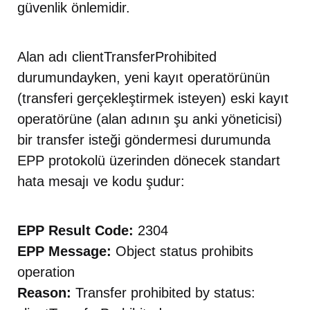
güvenlik önlemidir.
Alan adı clientTransferProhibited
durumundayken, yeni kayıt operatörünün
(transferi gerçekleştirmek isteyen) eski kayıt
operatörüne (alan adının şu anki yöneticisi)
bir transfer isteği göndermesi durumunda
EPP protokolü üzerinden dönecek standart
hata mesajı ve kodu şudur:
EPP Result Code:
2304
EPP Message:
Object status prohibits
operation
Reason:
Transfer prohibited by status: