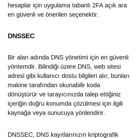
hesaplar için uygulama tabanlı 2FA açık ara
en güvenli ve önerilen seçenektir.
DNSSEC
Bir alan adında DNS yönetimi için en güvenli
yöntemdir. Bilindiği üzere DNS, web sitesi
adresi gibi kullanıcı dostu bilgileri alır, bunları
makine tarafından okunabilir koda
dönüştürür ve tarayıcınızda talep ettiğiniz
içeriğin doğru konumda çözülmesi için ilgili
kaynağa veya sunucuya yönlendirir.
DNSSEC, DNS kayıtlarınızın kriptografik