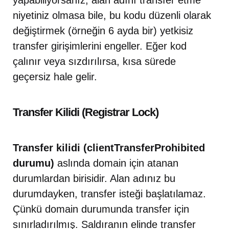
niyetiniz olmasa bile, bu kodu düzenli olarak
değiştirmek (örneğin 6 ayda bir) yetkisiz
transfer girişimlerini engeller. Eğer kod
çalınır veya sızdırılırsa, kısa sürede
geçersiz hale gelir.
Transfer Kilidi (Registrar Lock)
Transfer kilidi (clientTransferProhibited
durumu)
aslında domain için atanan
durumlardan birisidir. Alan adınız bu
durumdayken, transfer isteği başlatılamaz.
Çünkü domain durumunda transfer için
sınırladırılmış. Saldıranın elinde transfer