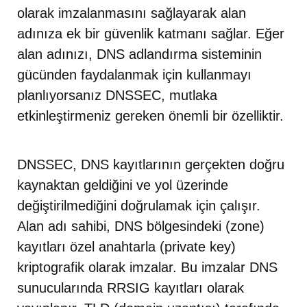
olarak imzalanmasını sağlayarak alan
adınıza ek bir güvenlik katmanı sağlar. Eğer
alan adınızı, DNS adlandırma sisteminin
gücünden faydalanmak için kullanmayı
planlıyorsanız DNSSEC, mutlaka
etkinleştirmeniz gereken önemli bir özelliktir.
DNSSEC, DNS kayıtlarının gerçekten doğru
kaynaktan geldiğini ve yol üzerinde
değiştirilmediğini doğrulamak için çalışır.
Alan adı sahibi, DNS bölgesindeki (zone)
kayıtları özel anahtarla (private key)
kriptografik olarak imzalar. Bu imzalar DNS
sunucularında RRSIG kayıtları olarak