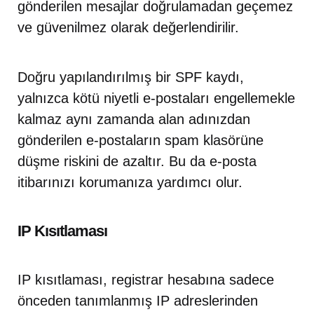
gönderilen mesajlar doğrulamadan geçemez
ve güvenilmez olarak değerlendirilir.
Doğru yapılandırılmış bir SPF kaydı,
yalnızca kötü niyetli e-postaları engellemekle
kalmaz aynı zamanda alan adınızdan
gönderilen e-postaların spam klasörüne
düşme riskini de azaltır. Bu da e-posta
itibarınızı korumanıza yardımcı olur.
IP Kısıtlaması
IP kısıtlaması, registrar hesabına sadece
önceden tanımlanmış IP adreslerinden