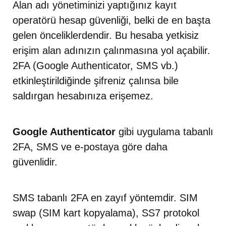
Alan adı yönetiminizi yaptığınız kayıt
operatörü hesap güvenliği, belki de en başta
gelen önceliklerdendir. Bu hesaba yetkisiz
erişim alan adınızın çalınmasına yol açabilir.
2FA (Google Authenticator, SMS vb.)
etkinleştirildiğinde şifreniz çalınsa bile
saldırgan hesabınıza erişemez.
Google Authenticator
gibi uygulama tabanlı
2FA, SMS ve e-postaya göre daha
güvenlidir.
SMS tabanlı 2FA en zayıf yöntemdir. SIM
swap (SIM kart kopyalama), SS7 protokol