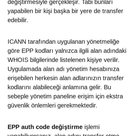
değiştirmesiyle gerçekleşir. Tabi bunları
yapabilen bir kişi başka bir yere de transfer
edebilir.
ICANN tarafından uygulanan yönetmeliğe
göre EPP kodları yalnızca ilgili alan adındaki
WHOIS bilgilerinde listelenen kişiye verilir.
Uygulamada alan adı yönetim hesabınıza
erişebilen herkesin alan adlarınızın transfer
kodlarını alabileceği anlamına gelir. Bu
sebeple yönetim paneline erişim için ekstra
güvenlik önlemleri gerekmektedir.
EPP auth code değiştirme
işlemi
yapabiliyorsanız, alan adını transfer etme