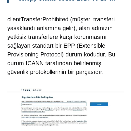
clientTransferProhibited (müşteri transferi
yasaklandı anlamına gelir), alan adınızın
yetkisiz transferlere karşı korunmasını
sağlayan standart bir EPP (Extensible
Provisioning Protocol) durum kodudur. Bu
durum ICANN tarafından belirlenmiş
güvenlik protokollerinin bir parçasıdır.