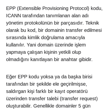
EPP (Extensible Provisioning Protocol) kodu,
ICANN tarafından tanımlanan alan adı
yönetim protokolünün bir parçasıdır. Teknik
olarak bu kod, bir domainin transfer edilmesi
sırasında kimlik doğrulama amacıyla
kullanılır. Yani domain üzerinde işlem
yapmaya çalışan kişinin yetkili olup
olmadığını kanıtlayan bir anahtar gibidir.
Eğer EPP kodu yoksa ya da başka birisi
tarafından bir şekilde ele geçirilmişse,
saldırgan kişi farklı bir kayıt operatörü
üzerinden transfer talebi (transfer request)
oluşturabilir. Genellikle domainler 5 gün