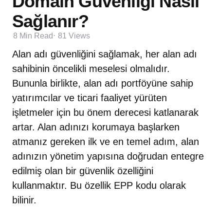
Domain Güvenliği Nasıl
Sağlanır?
8 Min
Read
81
Views
Alan adı güvenliğini sağlamak, her alan adı
sahibinin öncelikli meselesi olmalıdır.
Bununla birlikte, alan adı portföyüne sahip
yatırımcılar ve ticari faaliyet yürüten
işletmeler için bu önem derecesi katlanarak
artar. Alan adınızı korumaya başlarken
atmanız gereken ilk ve en temel adım, alan
adınızın yönetim yapısına doğrudan entegre
edilmiş olan bir güvenlik özelliğini
kullanmaktır. Bu özellik EPP kodu olarak
bilinir.