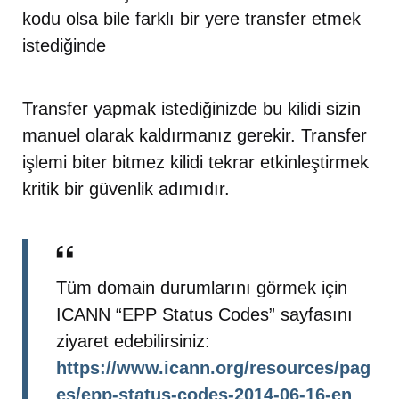
kodu olsa bile farklı bir yere transfer etmek
istediğinde
Transfer yapmak istediğinizde bu kilidi sizin
manuel olarak kaldırmanız gerekir. Transfer
işlemi biter bitmez kilidi tekrar etkinleştirmek
kritik bir güvenlik adımıdır.
Tüm domain durumlarını görmek için
ICANN “EPP Status Codes” sayfasını
ziyaret edebilirsiniz:
https://www.icann.org/resources/pag
es/epp-status-codes-2014-06-16-en