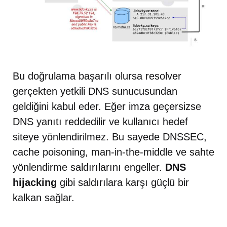
Bu doğrulama başarılı olursa resolver
gerçekten yetkili DNS sunucusundan
geldiğini kabul eder. Eğer imza geçersizse
DNS yanıtı reddedilir ve kullanıcı hedef
siteye yönlendirilmez. Bu sayede DNSSEC,
cache poisoning, man-in-the-middle ve sahte
yönlendirme saldırılarını engeller.
DNS
hijacking
gibi saldırılara karşı güçlü bir
kalkan sağlar.