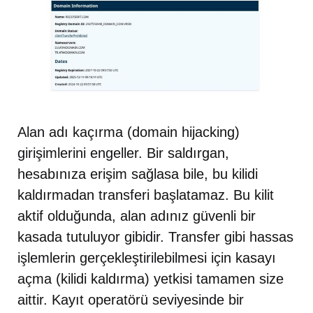
Alan adı kaçırma (domain hijacking)
girişimlerini engeller. Bir saldırgan,
hesabınıza erişim sağlasa bile, bu kilidi
kaldırmadan transferi başlatamaz. Bu kilit
aktif olduğunda, alan adınız güvenli bir
kasada tutuluyor gibidir. Transfer gibi hassas
işlemlerin gerçekleştirilebilmesi için kasayı
açma (kilidi kaldırma) yetkisi tamamen size
aittir. Kayıt operatörü seviyesinde bir