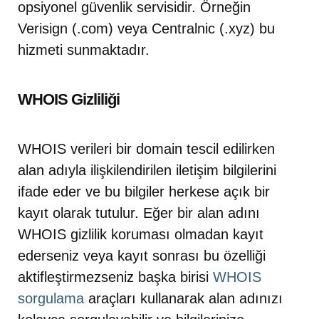
opsiyonel güvenlik servisidir. Örneğin
Verisign (.com) veya Centralnic (.xyz) bu
hizmeti sunmaktadır.
WHOIS Gizliliği
WHOIS verileri bir domain tescil edilirken
alan adıyla ilişkilendirilen iletişim bilgilerini
ifade eder ve bu bilgiler herkese açık bir
kayıt olarak tutulur. Eğer bir alan adını
WHOIS gizlilik koruması olmadan kayıt
ederseniz veya kayıt sonrası bu özelliği
aktifleştirmezseniz başka birisi
WHOIS
sorgulama
araçları kullanarak alan adınızı