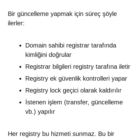
Bir güncelleme yapmak için süreç şöyle
ilerler:
Domain sahibi registrar tarafında
kimliğini doğrular
Registrar bilgileri registry tarafına iletir
Registry ek güvenlik kontrolleri yapar
Registry lock geçici olarak kaldırılır
İstenen işlem (transfer, güncelleme
vb.) yapılır
Her registry bu hizmeti sunmaz. Bu bir