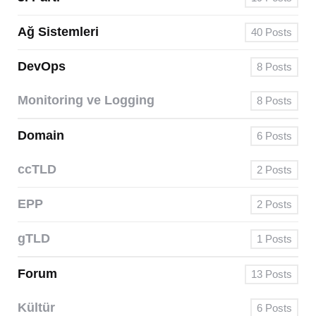
Ağ Sistemleri
40
Posts
DevOps
8
Posts
Monitoring ve Logging
8
Posts
Domain
6
Posts
ccTLD
2
Posts
EPP
2
Posts
gTLD
1
Posts
Forum
13
Posts
Kültür
6
Posts