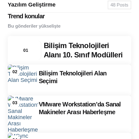
Yazılım Geliştirme
48
Posts
Trend konular
Bu gönderiler yükselişte
Bilişim Teknolojileri
01
Alanı 10. Sınıf Modülleri
02
Bilişim Teknolojileri Alan
Seçimi
03
VMware Workstation’da Sanal
Makineler Arası Haberleşme