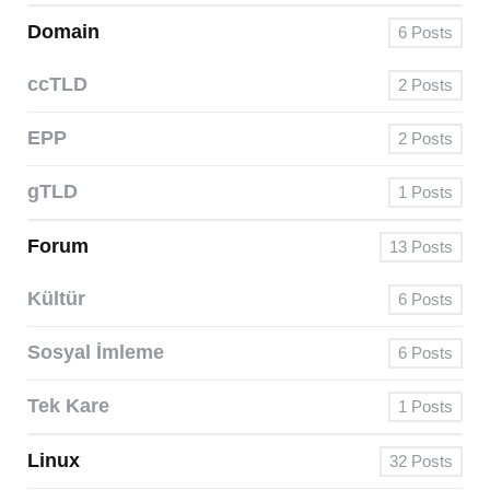
Domain
6
Posts
ccTLD
2
Posts
EPP
2
Posts
gTLD
1
Posts
Forum
13
Posts
Kültür
6
Posts
Sosyal İmleme
6
Posts
Tek Kare
1
Posts
Linux
32
Posts