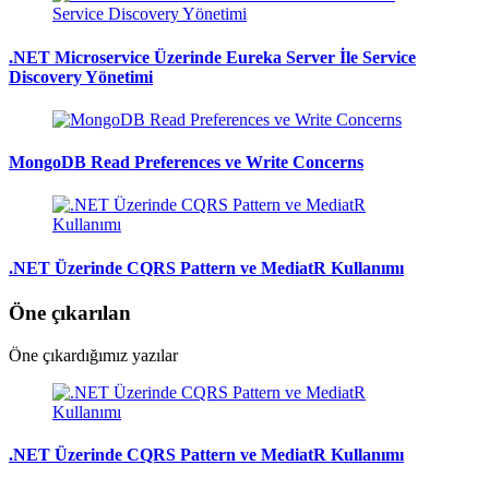
.NET Microservice Üzerinde Eureka Server İle Service
Discovery Yönetimi
MongoDB Read Preferences ve Write Concerns
.NET Üzerinde CQRS Pattern ve MediatR Kullanımı
Öne çıkarılan
Öne çıkardığımız yazılar
.NET Üzerinde CQRS Pattern ve MediatR Kullanımı