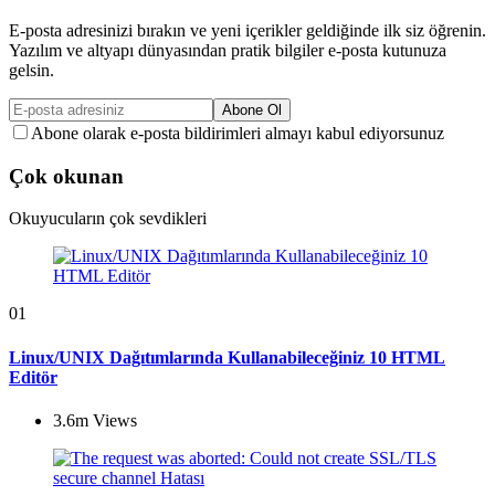
E-posta adresinizi bırakın ve yeni içerikler geldiğinde ilk siz öğrenin.
Yazılım ve altyapı dünyasından pratik bilgiler e-posta kutunuza
gelsin.
Abone Ol
Abone olarak e-posta bildirimleri almayı kabul ediyorsunuz
Çok okunan
Okuyucuların çok sevdikleri
01
Linux/UNIX Dağıtımlarında Kullanabileceğiniz 10 HTML
Editör
3.6m
Views