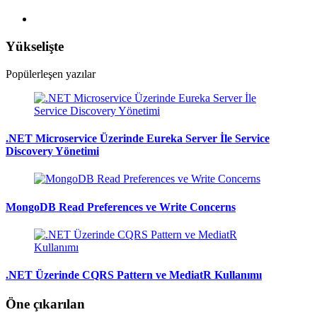
Yükselişte
Popülerleşen yazılar
.NET Microservice Üzerinde Eureka Server İle Service
Discovery Yönetimi
MongoDB Read Preferences ve Write Concerns
.NET Üzerinde CQRS Pattern ve MediatR Kullanımı
Öne çıkarılan