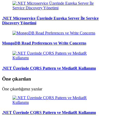
.NET Microservice Üzerinde Eureka Server İle Service
Discovery Yönetimi
MongoDB Read Preferences ve Write Concerns
.NET Üzerinde CQRS Pattern ve MediatR Kullanımı
Öne çıkarılan
Öne çıkardığımız yazılar
.NET Üzerinde CQRS Pattern ve MediatR Kullanımı