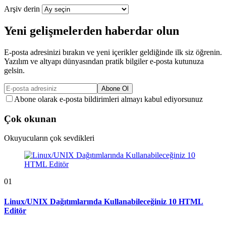
Arşiv derin
Yeni gelişmelerden haberdar olun
E-posta adresinizi bırakın ve yeni içerikler geldiğinde ilk siz öğrenin.
Yazılım ve altyapı dünyasından pratik bilgiler e-posta kutunuza
gelsin.
Abone Ol
Abone olarak e-posta bildirimleri almayı kabul ediyorsunuz
Çok okunan
Okuyucuların çok sevdikleri
01
Linux/UNIX Dağıtımlarında Kullanabileceğiniz 10 HTML
Editör