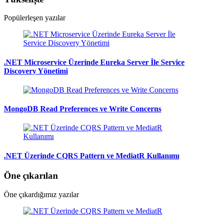
Popülerleşen yazılar
.NET Microservice Üzerinde Eureka Server İle Service
Discovery Yönetimi
MongoDB Read Preferences ve Write Concerns
.NET Üzerinde CQRS Pattern ve MediatR Kullanımı
Öne çıkarılan
Öne çıkardığımız yazılar