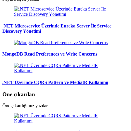
.NET Microservice Üzerinde Eureka Server İle Service
Discovery Yönetimi
MongoDB Read Preferences ve Write Concerns
.NET Üzerinde CQRS Pattern ve MediatR Kullanımı
Öne çıkarılan
Öne çıkardığımız yazılar