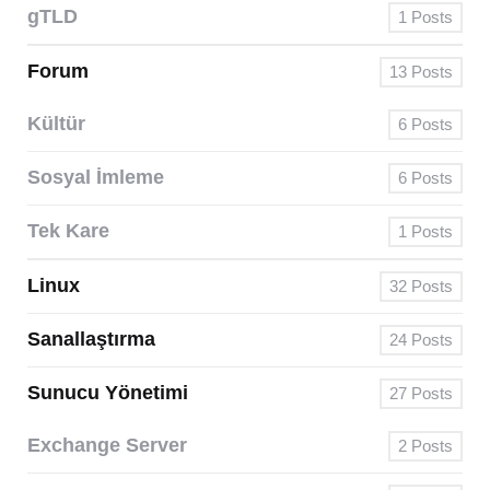
gTLD
1
Posts
Forum
13
Posts
Kültür
6
Posts
Sosyal İmleme
6
Posts
Tek Kare
1
Posts
Linux
32
Posts
Sanallaştırma
24
Posts
Sunucu Yönetimi
27
Posts
Exchange Server
2
Posts