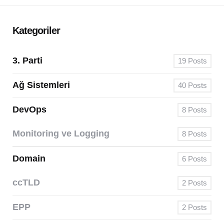
Kategoriler
3. Parti
19
Posts
Ağ Sistemleri
40
Posts
DevOps
8
Posts
Monitoring ve Logging
8
Posts
Domain
6
Posts
ccTLD
2
Posts
EPP
2
Posts