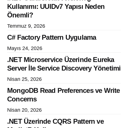
Kullanımı: UUIDv7 Yapısı Neden
Önemli?
Temmuz 9, 2026
C# Factory Pattern Uygulama
Mayıs 24, 2026
.NET Microservice Üzerinde Eureka
Server İle Service Discovery Yönetimi
Nisan 25, 2026
MongoDB Read Preferences ve Write
Concerns
Nisan 20, 2026
.NET Üzerinde CQRS Pattern ve