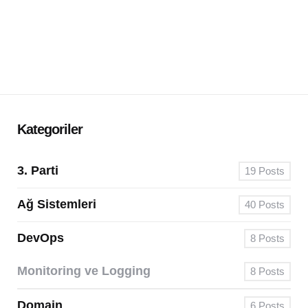
Kategoriler
3. Parti
19
Posts
Ağ Sistemleri
40
Posts
DevOps
8
Posts
Monitoring ve Logging
8
Posts
Domain
6
Posts