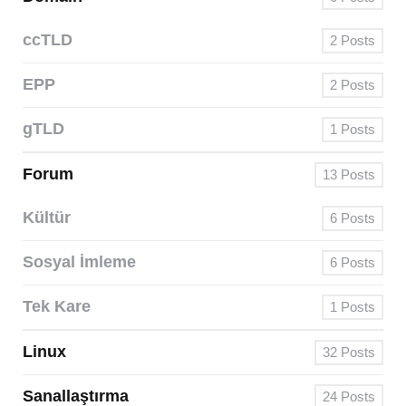
ccTLD
2
Posts
EPP
2
Posts
gTLD
1
Posts
Forum
13
Posts
Kültür
6
Posts
Sosyal İmleme
6
Posts
Tek Kare
1
Posts
Linux
32
Posts
Sanallaştırma
24
Posts