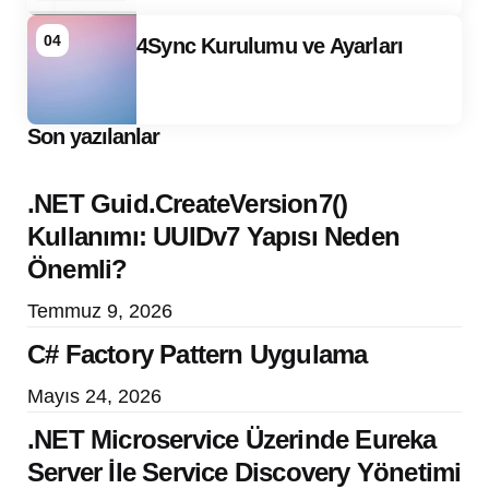
04
4Sync Kurulumu ve Ayarları
Son yazılanlar
.NET Guid.CreateVersion7()
Kullanımı: UUIDv7 Yapısı Neden
Önemli?
Temmuz 9, 2026
C# Factory Pattern Uygulama
Mayıs 24, 2026
.NET Microservice Üzerinde Eureka
Server İle Service Discovery Yönetimi