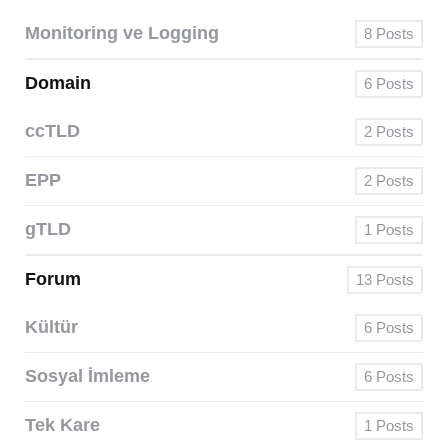
Monitoring ve Logging
8
Posts
Domain
6
Posts
ccTLD
2
Posts
EPP
2
Posts
gTLD
1
Posts
Forum
13
Posts
Kültür
6
Posts
Sosyal İmleme
6
Posts
Tek Kare
1
Posts