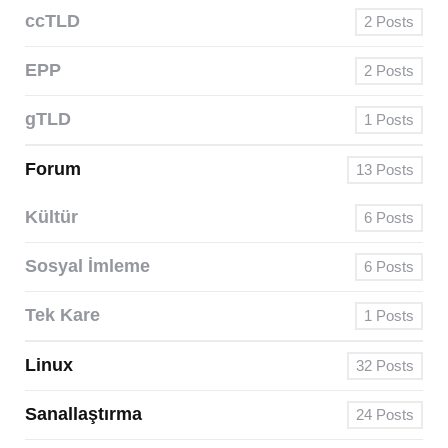
ccTLD
2
Posts
EPP
2
Posts
gTLD
1
Posts
Forum
13
Posts
Kültür
6
Posts
Sosyal İmleme
6
Posts
Tek Kare
1
Posts
Linux
32
Posts
Sanallaştırma
24
Posts