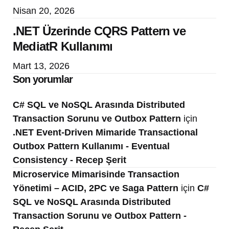
Nisan 20, 2026
.NET Üzerinde CQRS Pattern ve
MediatR Kullanımı
Mart 13, 2026
Son yorumlar
C# SQL ve NoSQL Arasında Distributed
Transaction Sorunu ve Outbox Pattern
için
.NET Event-Driven Mimaride Transactional
Outbox Pattern Kullanımı - Eventual
Consistency - Recep Şerit
Microservice Mimarisinde Transaction
Yönetimi – ACID, 2PC ve Saga Pattern
için
C#
SQL ve NoSQL Arasında Distributed
Transaction Sorunu ve Outbox Pattern -