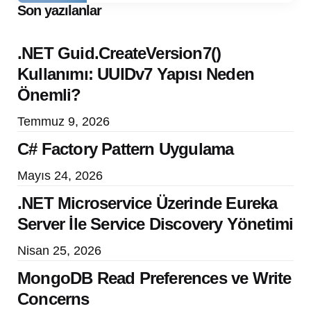
Son yazılanlar
.NET Guid.CreateVersion7()
Kullanımı: UUIDv7 Yapısı Neden
Önemli?
Temmuz 9, 2026
C# Factory Pattern Uygulama
Mayıs 24, 2026
.NET Microservice Üzerinde Eureka
Server İle Service Discovery Yönetimi
Nisan 25, 2026
MongoDB Read Preferences ve Write
Concerns