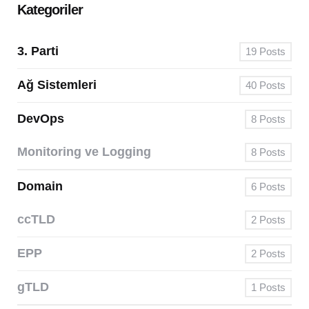
Kategoriler
3. Parti
19
Posts
Ağ Sistemleri
40
Posts
DevOps
8
Posts
Monitoring ve Logging
8
Posts
Domain
6
Posts
ccTLD
2
Posts
EPP
2
Posts
gTLD
1
Posts