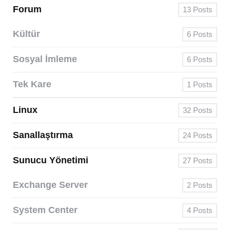
Forum
13
Posts
Kültür
6
Posts
Sosyal İmleme
6
Posts
Tek Kare
1
Posts
Linux
32
Posts
Sanallaştırma
24
Posts
Sunucu Yönetimi
27
Posts
Exchange Server
2
Posts
System Center
4
Posts