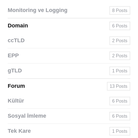
Monitoring ve Logging
8
Posts
Domain
6
Posts
ccTLD
2
Posts
EPP
2
Posts
gTLD
1
Posts
Forum
13
Posts
Kültür
6
Posts
Sosyal İmleme
6
Posts
Tek Kare
1
Posts