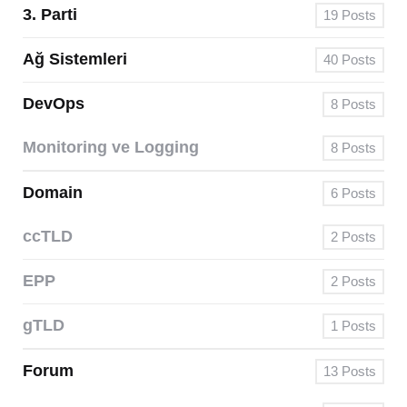
3. Parti
19
Posts
Ağ Sistemleri
40
Posts
DevOps
8
Posts
Monitoring ve Logging
8
Posts
Domain
6
Posts
ccTLD
2
Posts
EPP
2
Posts
gTLD
1
Posts
Forum
13
Posts