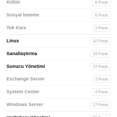
Kültür
6
Posts
Sosyal İmleme
6
Posts
Tek Kare
1
Posts
Linux
32
Posts
Sanallaştırma
24
Posts
Sunucu Yönetimi
27
Posts
Exchange Server
2
Posts
System Center
4
Posts
Windows Server
17
Posts