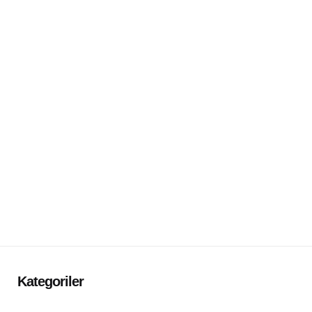
Kategoriler