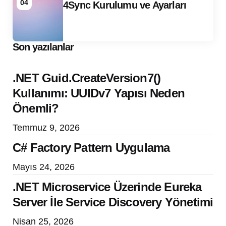
04
4Sync Kurulumu ve Ayarları
Son yazılanlar
.NET Guid.CreateVersion7()
Kullanımı: UUIDv7 Yapısı Neden
Önemli?
Temmuz 9, 2026
C# Factory Pattern Uygulama
Mayıs 24, 2026
.NET Microservice Üzerinde Eureka
Server İle Service Discovery Yönetimi
Nisan 25, 2026