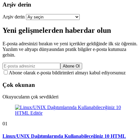
Arşiv derin
Arşiv derin
Yeni gelişmelerden haberdar olun
E-posta adresinizi bırakın ve yeni içerikler geldiğinde ilk siz öğrenin.
Yazılım ve altyapı dünyasından pratik bilgiler e-posta kutunuza
gelsin.
Abone Ol
Abone olarak e-posta bildirimleri almayı kabul ediyorsunuz
Çok okunan
Okuyucuların çok sevdikleri
01
Linux/UNIX Dağıtımlarında Kullanabileceğiniz 10 HTML