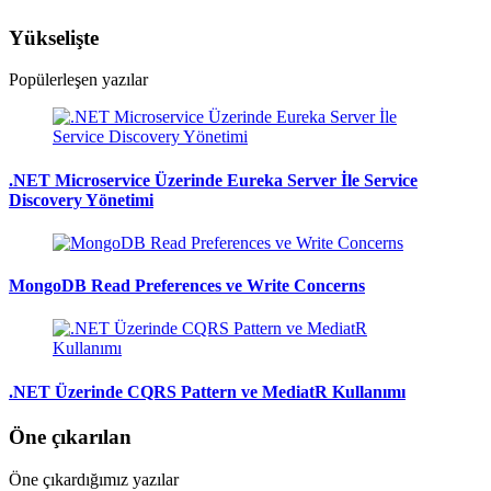
Yükselişte
Popülerleşen yazılar
.NET Microservice Üzerinde Eureka Server İle Service
Discovery Yönetimi
MongoDB Read Preferences ve Write Concerns
.NET Üzerinde CQRS Pattern ve MediatR Kullanımı
Öne çıkarılan
Öne çıkardığımız yazılar