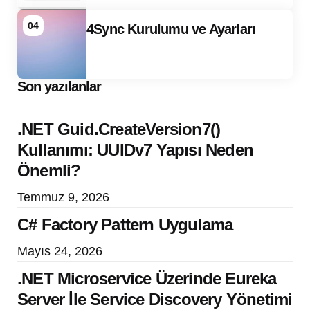
04
4Sync Kurulumu ve Ayarları
Son yazılanlar
.NET Guid.CreateVersion7()
Kullanımı: UUIDv7 Yapısı Neden
Önemli?
Temmuz 9, 2026
C# Factory Pattern Uygulama
Mayıs 24, 2026
.NET Microservice Üzerinde Eureka
Server İle Service Discovery Yönetimi