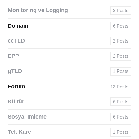
Monitoring ve Logging
8
Posts
Domain
6
Posts
ccTLD
2
Posts
EPP
2
Posts
gTLD
1
Posts
Forum
13
Posts
Kültür
6
Posts
Sosyal İmleme
6
Posts
Tek Kare
1
Posts