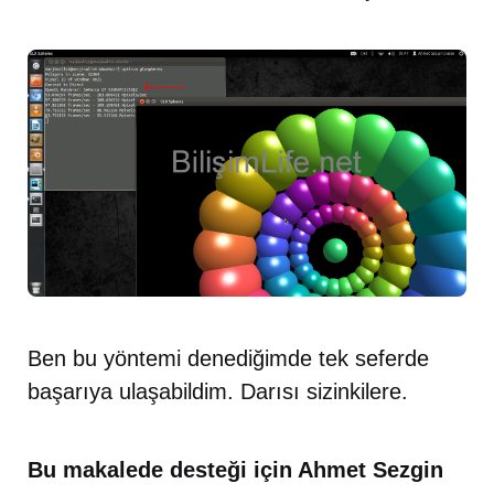
Ben bu yöntemi denediğimde tek seferde
başarıya ulaşabildim. Darısı sizinkilere.
Bu makalede desteği için Ahmet Sezgin