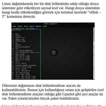
Linux dağıtımlarında her bir disk bölümünün sahip olduğu dosya
sistemine göre etiketleyen sayısal kod var. Hangi dosya sisteminin
hangi kodla etiketlendiğini görmek için terminal üzerinde “sfdisk –
T” komutunu deneyin.
Dilerseniz dağıtımızın disk bölümlendirme aracını da
kullanabilirsiniz. Bunun için kullandığınız ortam için geliştirilen özel
disk bölümlendirme araçları olduğu gibi Gparted gibi ayrı araçlar da
var. Paket yöneticinizden birçok paket bulabilirsiniz.