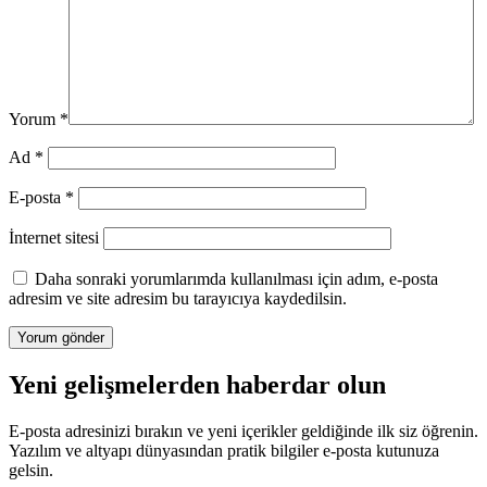
Yorum
*
Ad
*
E-posta
*
İnternet sitesi
Daha sonraki yorumlarımda kullanılması için adım, e-posta
adresim ve site adresim bu tarayıcıya kaydedilsin.
Yeni gelişmelerden haberdar olun
E-posta adresinizi bırakın ve yeni içerikler geldiğinde ilk siz öğrenin.
Yazılım ve altyapı dünyasından pratik bilgiler e-posta kutunuza
gelsin.