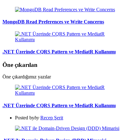
MongoDB Read Preferences ve Write Concerns
.NET Üzerinde CQRS Pattern ve MediatR Kullanımı
Öne çıkarılan
Öne çıkardığımız yazılar
.NET Üzerinde CQRS Pattern ve MediatR Kullanımı
Posted by
by
Recep Şerit