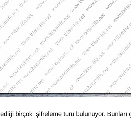
ediği birçok şifreleme türü bulunuyor. Bunları 