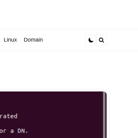
Linux
Domain
Search